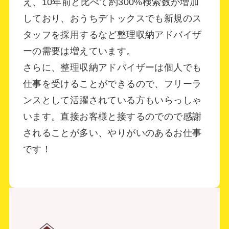
え、10年前と比べて約300%検索数が増加
しており、おうちデトックスでも新規のス
タッフを採用するなど整理収納アドバイザ
ーの需要は増えています。
さらに、整理収納アドバイザーは個人でも
仕事を受けることができるので、フリーラ
ンスとして活躍されている方もいらっしゃ
います。直接お客様と接するのでので感謝
されることが多い、やりがいのあるお仕事
です！