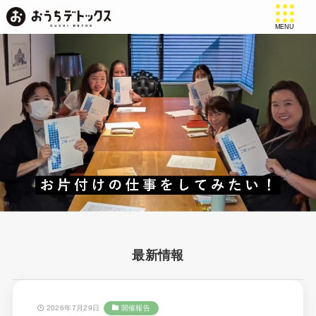
MENU
最新情報
2026年7月29日
開催報告