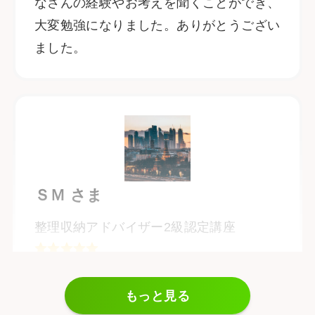
なさんの経験やお考えを聞くことができ、
大変勉強になりました。ありがとうござい
ました。
ＳＭ さま
整理収納アドバイザー2級認定講座
片付けの手順や使いやすさを考えて収納す
もっと見る
る方法を知ることができて良かったです。