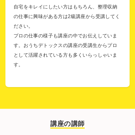
自宅をキレイにしたい方はもちろん、整理収納
の仕事に興味がある方は2級講座から受講してく
ださい。
プロの仕事の様子も講座の中でお伝えしていま
す。おうちデトックスの講座の受講生からプロ
として活躍されている方も多くいらっしゃいま
す。
講座の講師