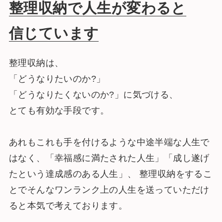
整理収納で人生が変わると
信じています
整理収納は、
「どうなりたいのか?」
「どうなりたくないのか?」に気づける、
とても有効な手段です。
あれもこれも手を付けるような中途半端な人生で
はなく、「幸福感に満たされた人生」「成し遂げ
たという達成感のある人生」、 整理収納をするこ
とでそんなワンランク上の人生を送っていただけ
ると本気で考えております。