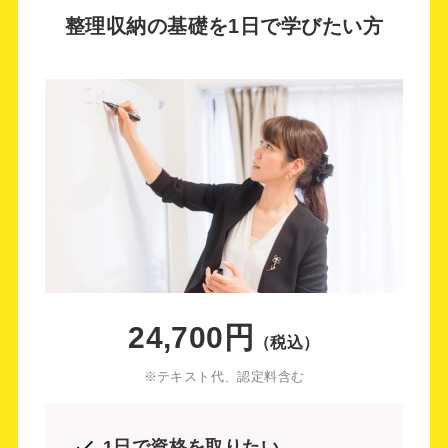
整理収納の基礎を1日で学びたい方
24,700円
（税込）
※テキスト代、認定料含む
1日で資格を取りたい