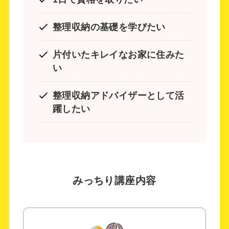
整理収納の基礎を学びたい
片付いたキレイなお家に住みた
い
整理収納アドバイザーとして活
躍したい
みっちり講座内容