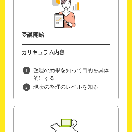
受講開始
カリキュラム内容
整理の効果を知って目的を具体
的にする
現状の整理のレベルを知る