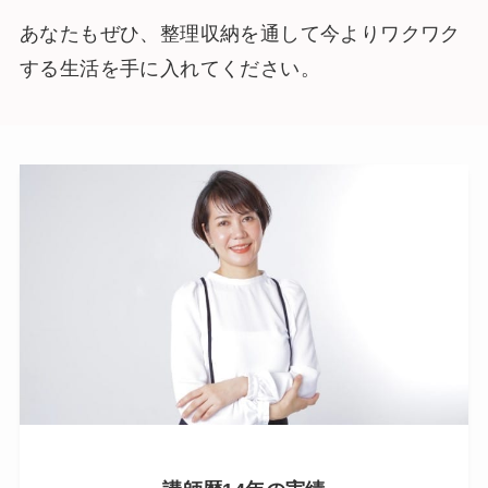
あなたもぜひ、整理収納を通して今よりワクワク
する生活を手に入れてください。