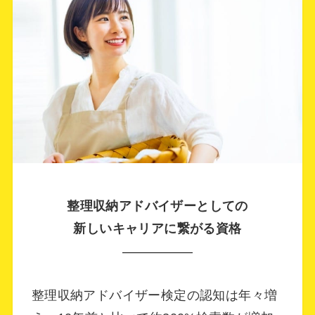
じようにしていきたいと思う。
整理収納アドバイザーとしての
新しいキャリアに繋がる資格
整理収納アドバイザー検定の認知は年々増