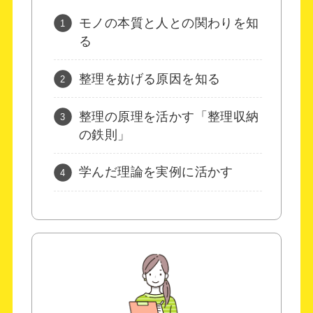
モノの本質と人との関わりを知
る
整理を妨げる原因を知る
整理の原理を活かす「整理収納
の鉄則」
学んだ理論を実例に活かす