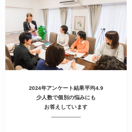
2024年アンケート結果平均4.9
少人数で個別の悩みにも
お答えしています