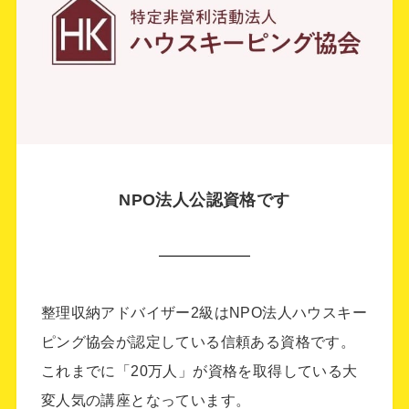
NPO法人公認資格です
整理収納アドバイザー2級はNPO法人ハウスキー
ピング協会が認定している信頼ある資格です。
これまでに「20万人」が資格を取得している大
変人気の講座となっています。