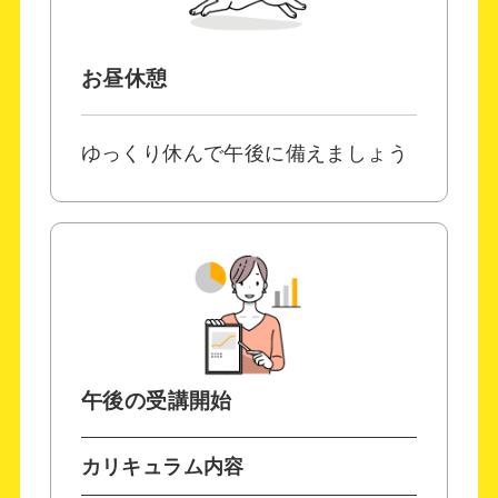
お昼休憩
ゆっくり休んで午後に備えましょう
午後の受講開始
カリキュラム内容