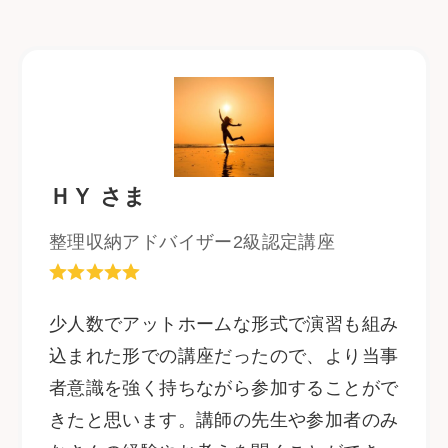
書籍・メディア出演
Instagram
ＨＹ さま
整理収納アドバイザー2級認定講座
少人数でアットホームな形式で演習も組み
込まれた形での講座だったので、より当事
者意識を強く持ちながら参加することがで
きたと思います。講師の先生や参加者のみ