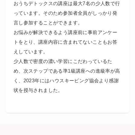
おうちデトックスの講座は最大7名の少人数で行
っています。そのため参加者全員がしっかり発
言し参加することができます。
お悩みが解決できるよう講座前に事前アンケー
トをとり、講座内容に含まれてないこともお答
えしています。
少人数で密度の濃い学習にこだわっているた
め、次ステップである準1級講座への進級率が高
く、2023年にはハウスキーピング協会より感謝
状を授与されました。