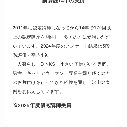
講師歴14年の実績
2011年に認定講師になってから14年で170回以
上の認定講座を開催し、多くの方に受講いただ
いています。2024年度のアンケート結果は5段
階評価で平均4.9。
一人暮らし、DINKS、小さい子供がいる家庭、
男性、キャリアウーマン、専業主婦と多くの方
のお片付けを行ってきた経験を通し、沢山の実
例をお伝えしています。
※2025年度優秀講師受賞