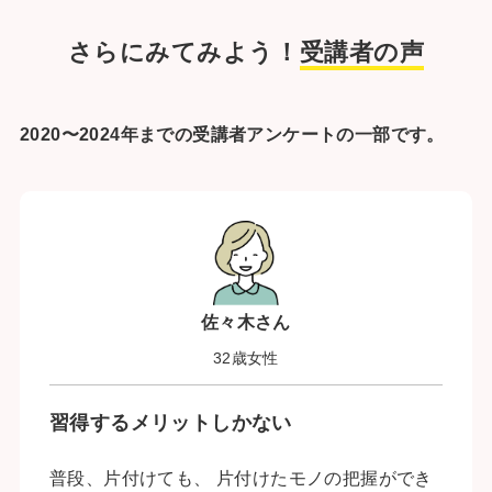
さらにみてみよう！
受講者の声
2020〜2024年までの受講者アンケートの一部です。
佐々木さん
32歳女性
習得するメリットしかない
普段、片付けても、 片付けたモノの把握ができ