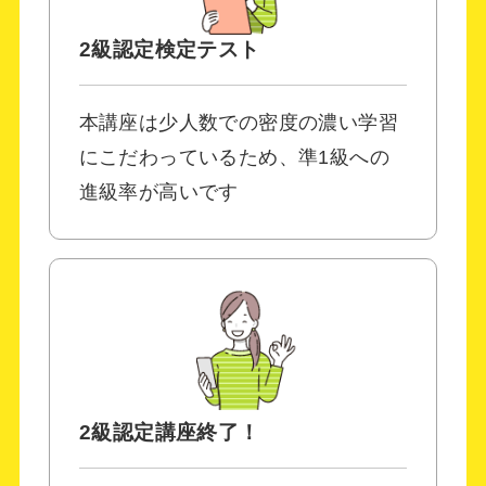
2級認定検定テスト
本講座は少人数での密度の濃い学習
にこだわっているため、準1級への
進級率が高いです
2級認定講座終了！