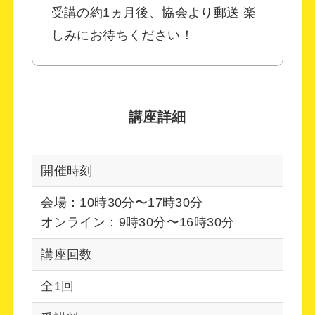
受講の約1ヵ月後、協会より郵送 楽
しみにお待ちください！
講座詳細
開催時刻
会場：10時30分〜17時30分
オンライン：9時30分〜16時30分
講座回数
全1回