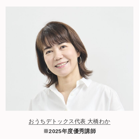
おうちデトックス代表 大橋わか
※2025年度優秀講師