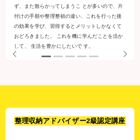
ず、また散らかってしまうこ とが多いので、片
付けの手順や整理整頓の違い、これを行った後
の効果を学び、習得するとメリットしかなくて
おどろきました。 これを機に学んだことを活か
して、 生活を豊かにしたいで す。
整理収納アドバイザー
2級認定講座